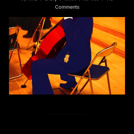
on
Comments