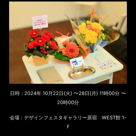
日時 : 2024年 10月22日(火) 〜28日(月) 11時00分 〜
20時00分
会場 : デザインフェスタギャラリー原宿 WEST館 1-
F