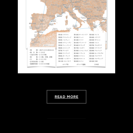
“写真展「欧州巡礼」WEB篇”
READ MORE