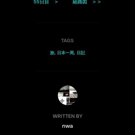
55日目 ＞
経路図 ＞＞
TAGS
旅
,
日本一周
,
日記
POST AUTHOR
WRITTEN BY
nwa