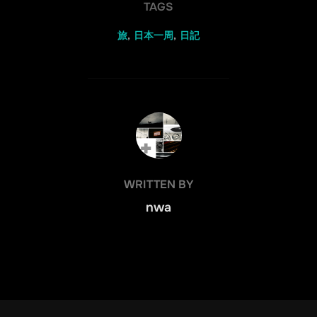
TAGS
旅
,
日本一周
,
日記
POST AUTHOR
WRITTEN BY
nwa