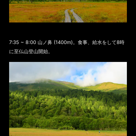
7:35 ~ 8:00 山ノ鼻 (1400m)。食事、給水をして8時
に至仏山登山開始。