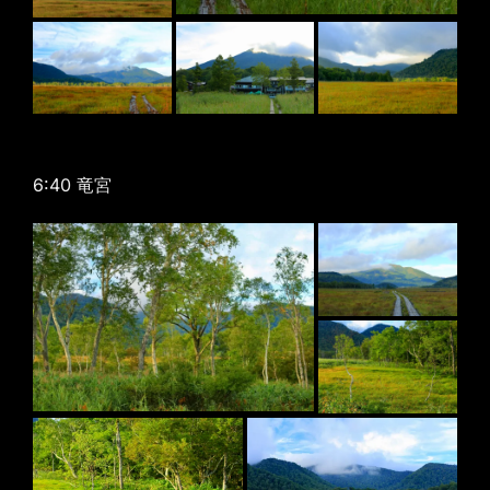
6:40 竜宮