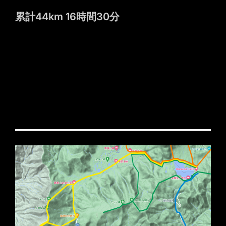
累計44km 16時間30分