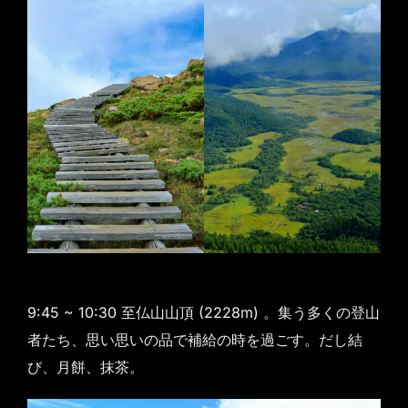
9:45 ~ 10:30 至仏山山頂 (2228m) 。集う多くの登山
者たち、思い思いの品で補給の時を過ごす。だし結
び、月餅、抹茶。