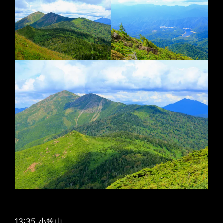
13:35 小笠山