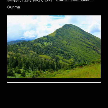
Gunma