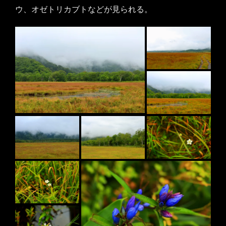
ウ、オゼトリカブトなどが見られる。